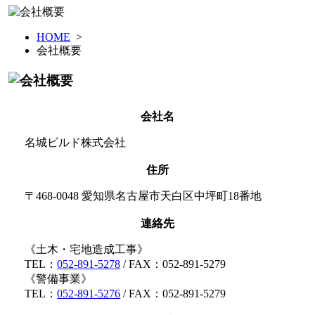
HOME
>
会社概要
会社名
名城ビルド株式会社
住所
〒468-0048 愛知県名古屋市天白区中坪町18番地
連絡先
《土木・宅地造成工事》
TEL：
052-891-5278
/ FAX：052-891-5279
《警備事業》
TEL：
052-891-5276
/ FAX：052-891-5279