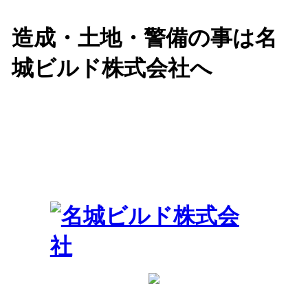
造成・土地・警備の事は名
城ビルド株式会社へ