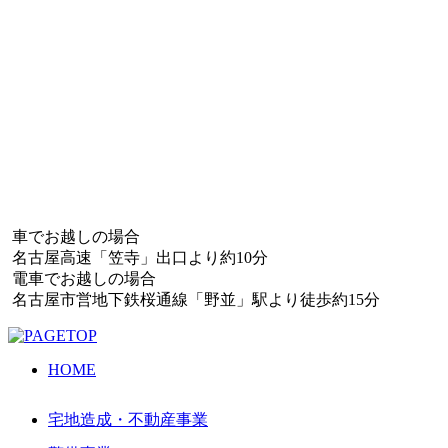
車でお越しの場合
名古屋高速「笠寺」出口より約10分
電車でお越しの場合
名古屋市営地下鉄桜通線「野並」駅より徒歩約15分
HOME
宅地造成・不動産事業