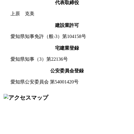
代表取締役
上原 克美
建設業許可
愛知県知事免許（般-3）第104158号
宅建業登録
愛知県知事（3）第22136号
公安委員会登録
愛知県公安委員会 第54001420号